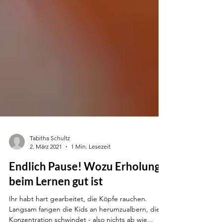
Tabitha Schultz
2. März 2021
1 Min. Lesezeit
Endlich Pause! Wozu Erholung
beim Lernen gut ist