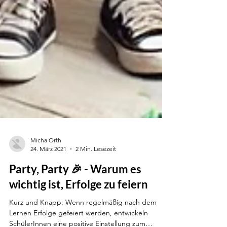
Micha Orth
24. März 2021
2 Min. Lesezeit
Party, Party 🎉 - Warum es
wichtig ist, Erfolge zu feiern
Kurz und Knapp: Wenn regelmäßig nach dem