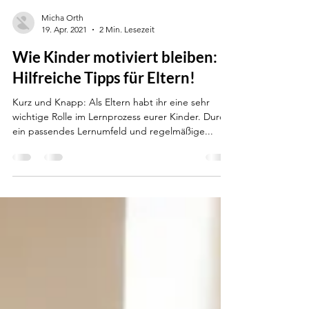
Micha Orth
19. Apr. 2021
2 Min. Lesezeit
Wie Kinder motiviert bleiben:
Hilfreiche Tipps für Eltern!
Kurz und Knapp: Als Eltern habt ihr eine sehr
wichtige Rolle im Lernprozess eurer Kinder. Durch
ein passendes Lernumfeld und regelmäßige...