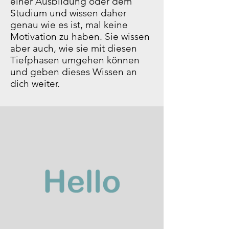
einer Ausbildung oder dem
Studium und wissen daher
genau wie es ist, mal keine
Motivation zu haben. Sie wissen
aber auch, wie sie mit diesen
Tiefphasen umgehen können
und geben dieses Wissen an
dich weiter.