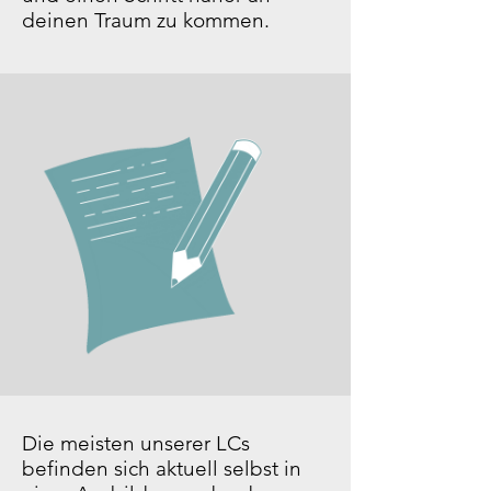
deinen Traum zu kommen.
Die meisten unserer LCs
befinden sich aktuell selbst in