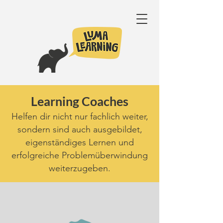
Learning Coaches
Helfen dir nicht nur fachlich weiter,
sondern sind auch ausgebildet,
eigenständiges Lernen und
erfolgreiche Problemüberwindung
weiterzugeben.