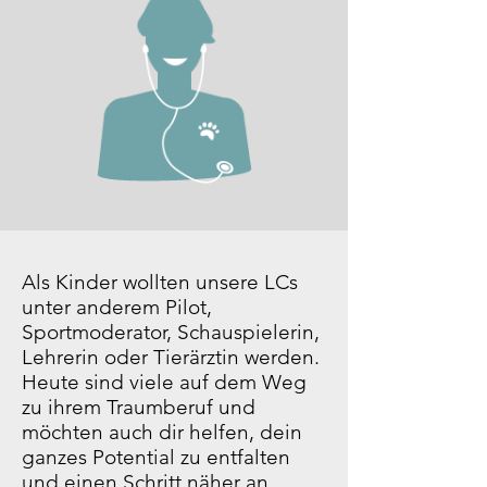
Als Kinder wollten unsere LCs
unter anderem Pilot,
Sportmoderator, Schauspielerin,
Lehrerin oder Tierärztin werden.
Heute sind viele auf dem Weg
zu ihrem Traumberuf und
möchten auch dir helfen, dein
ganzes Potential zu entfalten
und einen Schritt näher an