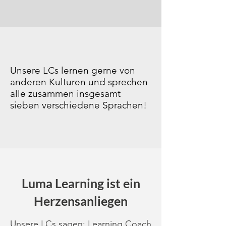
Unsere LCs lernen gerne von
anderen Kulturen und sprechen
alle zusammen insgesamt
sieben verschiedene Sprachen!
Luma Learning ist ein
Herzensanliegen
Unsere LCs sagen: Learning Coach