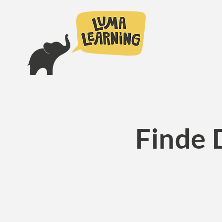
Finde 