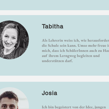
Tabitha
Als Lehrerin weiss ich, wie herausforde
die Schule sein kann. Umso mehr freue i
mich, dass ich SchülerInnen auch zu Ha
auf ihrem Lerngweg begleiten und
understützen darf.
Josia
Ich bin begeistert von der Idee, jungen