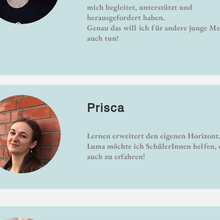
mich begleitet, unterstützt und
herausgefordert haben.
Genau das will ich für andere junge M
auch tun!
Prisca
Lernen erweitert den eigenen Horizont.
Luma möchte ich SchülerInnen helfen, 
auch zu erfahren!