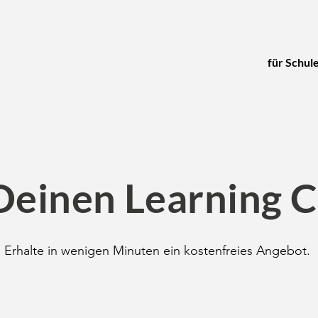
für Schul
Deinen Learning 
Erhalte in wenigen Minuten ein kostenfreies Angebot.