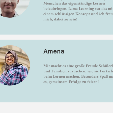
Menschen das eigenständige Lernen
beizubringen. Luma Learning tut das mi
einem schlüssigen Konzept und ich freu
mich, dabei zu sein!
Amena
Mir macht es eine große Freude Schüler
und Familien zuzusehen, wie sie Fortsch
beim Lernen machen. Besonders Spaß m
es, gemeinsam Erfolge zu feiern!