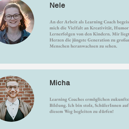
Nele
An der Arbeit als Learning Coach begeis
mich die Vielfalt an Kreativität, Humo
Lernerfolgen von den Kindern. Mir lieg
Herzen die jüngste Generation zu großa
Menschen heranwachsen zu sehen.
Micha
Learning Coaches ermöglichen zukunfts
Bildung. Ich bin stolz, SchülerInnen au
diesem Weg begleiten zu dürfen!